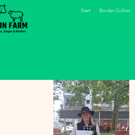
Start
Border Collies