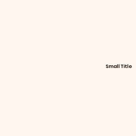
Small Title