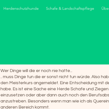
Herdenschutzhunde
Schafe & Landschaftspflege
Übe
Wer Dinge will die er noch nie hatte...
.. muss Dinge tun die er sonst nicht tun würde. Also hab
den Meisterkurs angemeldet. Eine Entscheidung mit de
habe. Es ist eine Sache eine Herde Schafe und Ziege
einzusetzen oder aber dann auch noch den Berufsabsc
anzustreben. Besonders wenn man wie ich als Querein
anderen Bereich kommt.