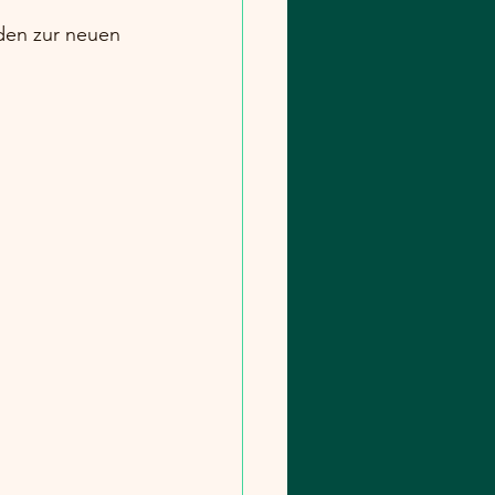
den zur neuen 