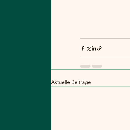
Aktuelle Beiträge