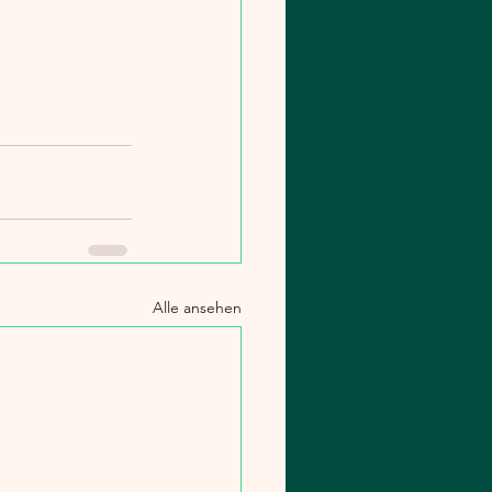
Alle ansehen