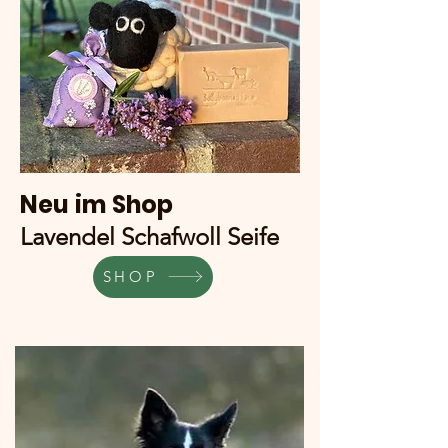
Neu im Shop
Lavendel Schafwoll Seife
SHOP