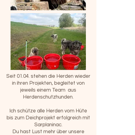
Seit 01.04. stehen die Herden wieder
in ihren Projekten, begleitet von
jeweils einem Team aus
Herdenschutzhunden.
Ich schütze alle Herden vom Hüte
bis zum Deichprojekt erfolgreich mit
Sarplaninac.
Du hast Lust mehr über unsere