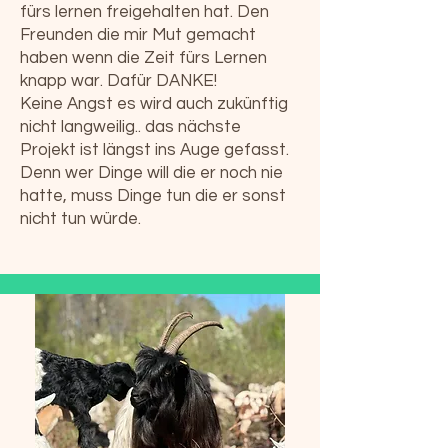
fürs lernen freigehalten hat. Den
Freunden die mir Mut gemacht
haben wenn die Zeit fürs Lernen
knapp war. Dafür DANKE!
Keine Angst es wird auch zukünftig
nicht langweilig.. das nächste
Projekt ist längst ins Auge gefasst.
Denn wer Dinge will die er noch nie
hatte, muss Dinge tun die er sonst
nicht tun würde.