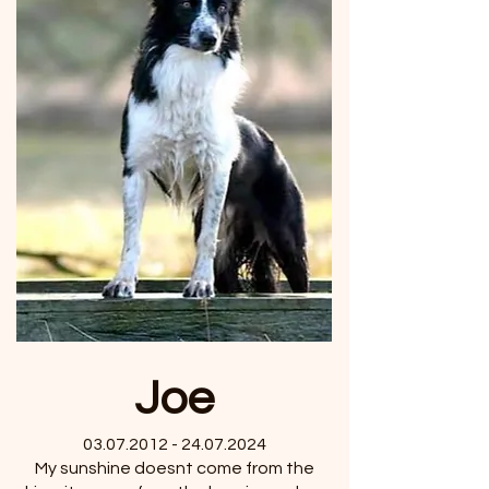
Joe
03.07.2012 - 24.07.2024
My sunshine doesnt come from the