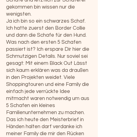
gekommen bin wissen nur die
wenigsten.
Ja ich bin so ein schwarzes Schaf.
Ich hatte zuerst den Border Collie
und dann die Schafe für den Hund.
Was nach den ersten 5 Schafen
passiert ist? Ich erspare Dir hier die
Schmutzigen Details. Nur soviel sei
gesagt: Mit einem Black Out Lässt
sich kaum erklären was da draußen
in den Projekten weidet. Viele
Shoppingtouren und eine Family die
einfach jede verrückte Idee
mitmacht waren notwendig um aus
5 Schafen ein kleines
Familienunternehmen zu machen.
Das ich heute den Meisterbrief in
Händen halten darf verdanke ich
meiner Family die mir den Rücken