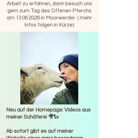
Arbeit zu erfahren, dann besuch uns
gern zum Tag des Offenen Pferchs
am
13.06.2026
in Moorwerder. ( mehr
Infos folgen in Kürze)
Neu auf der Homepage: Videos aus
meiner Schäferei 🎥🐑
Ab sofort gibt es auf meiner