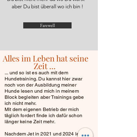
aber Du bist überall wo ich bin !
Farewell
Alles im Leben hat seine
Zeit ...
... und so ist es auch mit dem
Hundetraining. Du kannst hier zwar
noch von der Ausbildung meiner
Hunde lesen und mich in meinem
Block begleiten aber Trainings gebe
ich nicht mehr.
Mit dem eigenen Betrieb der mich
täglich fordert finde ich dafür schon
länger keine Zeit mehr.
Nachdem Jet in 2021 und 2024 leider