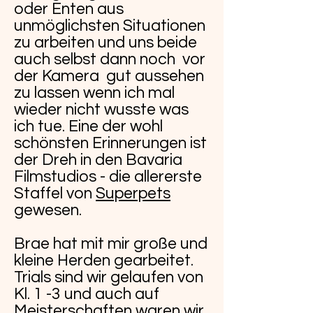
oder Enten aus
unmöglichsten Situationen
zu arbeiten und uns beide
auch selbst dann noch vor
der Kamera gut aussehen
zu lassen wenn ich mal
wieder nicht wusste was
ich tue. Eine der wohl
schönsten Erinnerungen ist
der Dreh in den Bavaria
Filmstudios - die allererste
Staffel von
Superpets
gewesen.
Brae hat mit mir große und
kleine Herden gearbeitet.
Trials sind wir gelaufen von
Kl. 1 -3 und auch auf
Meisterschaften waren wir