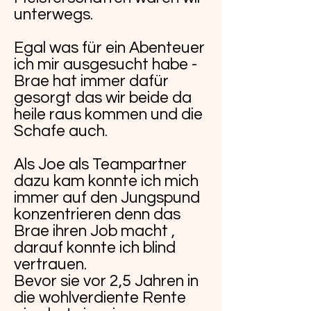
unterwegs.
Egal was für ein Abenteuer
ich mir ausgesucht habe -
Brae hat immer dafür
gesorgt das wir beide da
heile raus kommen und die
Schafe auch.
Als Joe als Teampartner
dazu kam konnte ich mich
immer auf den Jungspund
konzentrieren denn das
Brae ihren Job macht ,
darauf konnte ich blind
vertrauen.
Bevor sie vor 2,5 Jahren in
die wohlverdiente Rente