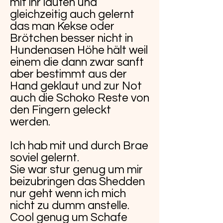
mit ihr laufen und
gleichzeitig auch gelernt
das man Kekse oder
Brötchen besser nicht in
Hundenasen Höhe hält weil
einem die dann zwar sanft
aber bestimmt aus der
Hand geklaut und zur Not
auch die Schoko Reste von
den Fingern geleckt
werden.
Ich hab mit und durch Brae
soviel gelernt.
Sie war stur genug um mir
beizubringen das Shedden
nur geht wenn ich mich
nicht zu dumm anstelle.
Cool genug um Schafe