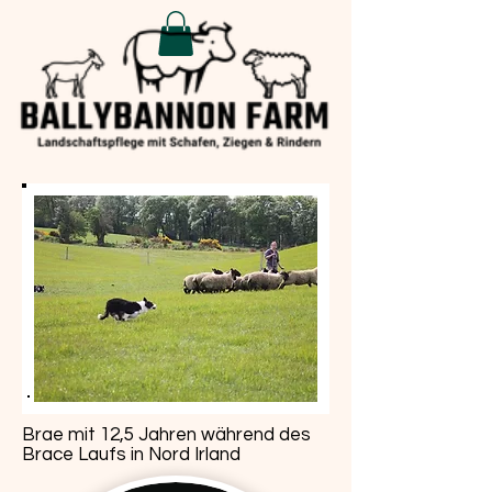
Brae mit 12,5 Jahren während des
Brace Laufs in Nord Irland