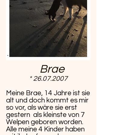
Brae
*
26.07.2007
Meine Brae, 14 Jahre ist sie
alt und doch kommt es mir
so vor, als wäre sie erst
gestern als kleinste von 7
Welpen geboren worden.
Alle meine 4 Kinder haben