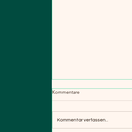
Kommentare
Kommentar verfassen...