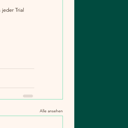
jeder Trial 
Alle ansehen