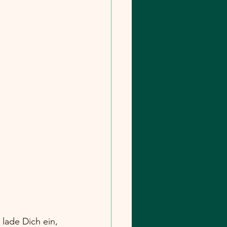
 lade Dich ein, 