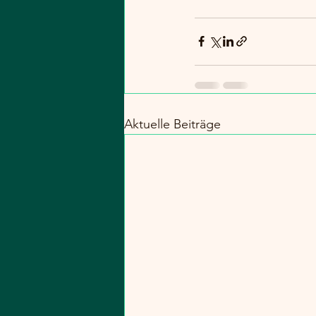
Aktuelle Beiträge