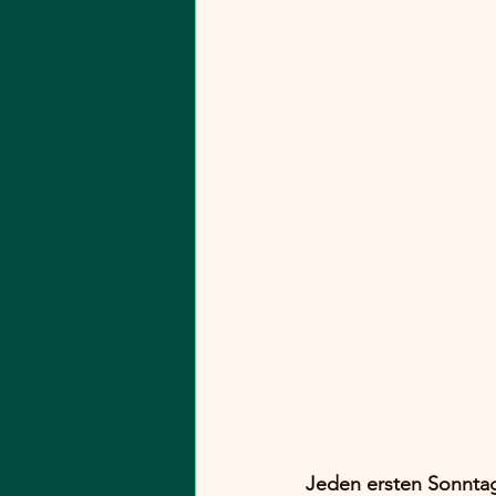
Jeden ersten Sonnta