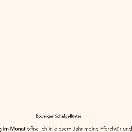
Boberger Schafgeflüster
g im Monat
 öffne ich in diesem Jahr meine Pferchtür und