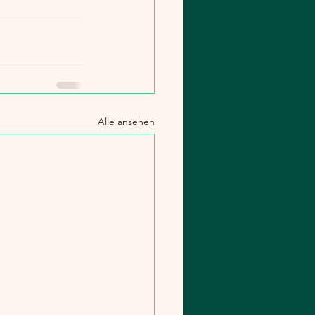
Alle ansehen